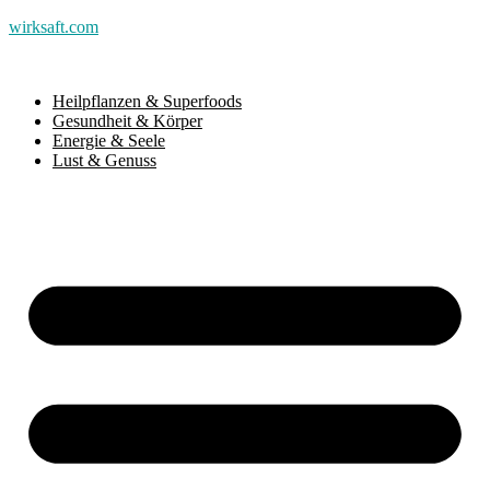
wirksaft.com
Heilpflanzen & Superfoods
Gesundheit & Körper
Energie & Seele
Lust & Genuss