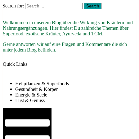
Search for:
Willkommen in unserem Blog über die Wirkung von Kräutern und
Nahrungsergänzungen. Hier findest Du zahlreiche Themen über
Superfood, exotische Kräuter, Ayurveda und TCM.
Gerne antworten wir auf eure Fragen und Kommentare die sich
unter jedem Blog befinden.
Quick Links
Heilpflanzen & Superfoods
Gesundheit & Körper
Energie & Seele
Lust & Genuss
Hamburger Toggle Menu