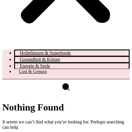
Heilpflanzen & Superfoods
Gesundheit & Körper
Energie & Seele
Lust & Genuss
Nothing Found
It seems we can’t find what you’re looking for. Perhaps searching
can help.