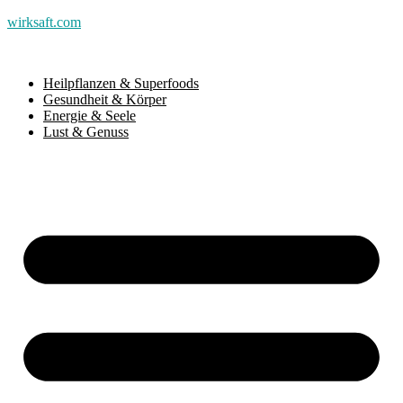
wirksaft.com
Heilpflanzen & Superfoods
Gesundheit & Körper
Energie & Seele
Lust & Genuss