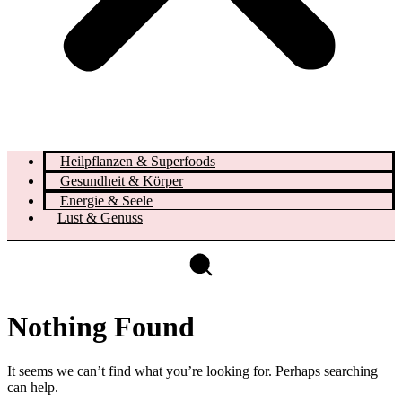
Heilpflanzen & Superfoods
Gesundheit & Körper
Energie & Seele
Lust & Genuss
Nothing Found
It seems we can’t find what you’re looking for. Perhaps searching
can help.