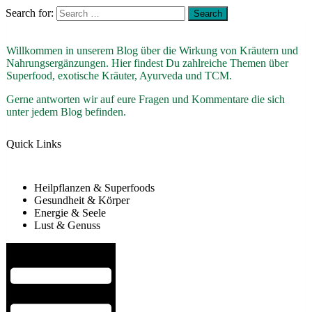
Search for:
Willkommen in unserem Blog über die Wirkung von Kräutern und
Nahrungsergänzungen. Hier findest Du zahlreiche Themen über
Superfood, exotische Kräuter, Ayurveda und TCM.
Gerne antworten wir auf eure Fragen und Kommentare die sich
unter jedem Blog befinden.
Quick Links
Heilpflanzen & Superfoods
Gesundheit & Körper
Energie & Seele
Lust & Genuss
Hamburger Toggle Menu