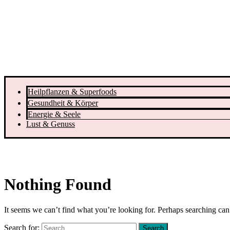
Heilpflanzen & Superfoods
Gesundheit & Körper
Energie & Seele
Lust & Genuss
Nothing Found
It seems we can’t find what you’re looking for. Perhaps searching can
Search for: