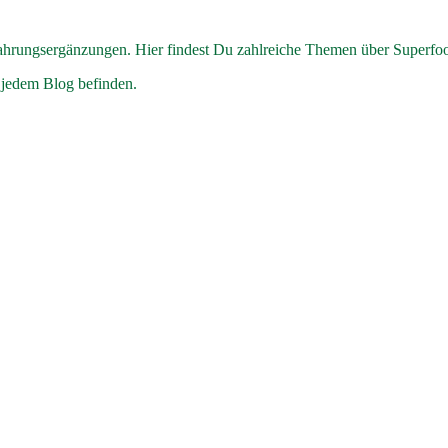
hrungsergänzungen. Hier findest Du zahlreiche Themen über Superfo
 jedem Blog befinden.