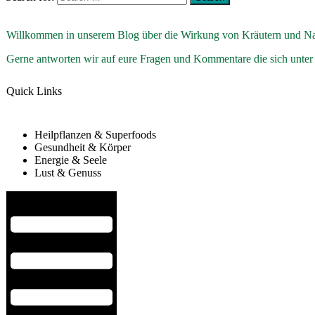
Willkommen in unserem Blog über die Wirkung von Kräutern und Na
Gerne antworten wir auf eure Fragen und Kommentare die sich unter
Quick Links
Heilpflanzen & Superfoods
Gesundheit & Körper
Energie & Seele
Lust & Genuss
Hamburger Toggle Menu