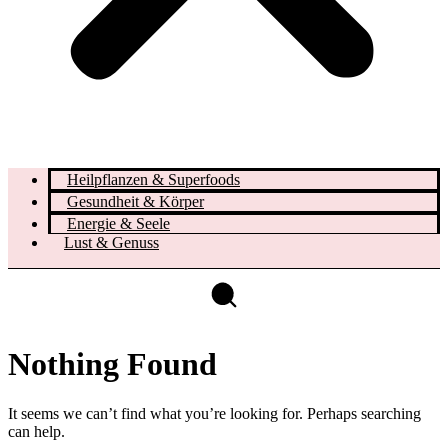
Heilpflanzen & Superfoods
Gesundheit & Körper
Energie & Seele
Lust & Genuss
Nothing Found
It seems we can’t find what you’re looking for. Perhaps searching
can help.