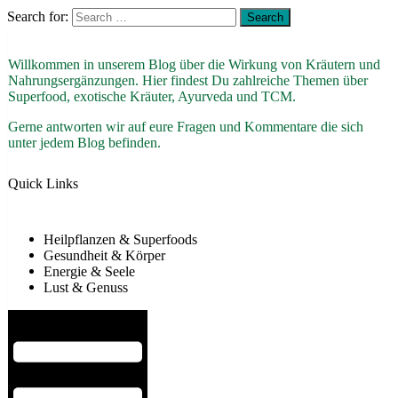
Search for:
Willkommen in unserem Blog über die Wirkung von Kräutern und
Nahrungsergänzungen. Hier findest Du zahlreiche Themen über
Superfood, exotische Kräuter, Ayurveda und TCM.
Gerne antworten wir auf eure Fragen und Kommentare die sich
unter jedem Blog befinden.
Quick Links
Heilpflanzen & Superfoods
Gesundheit & Körper
Energie & Seele
Lust & Genuss
Hamburger Toggle Menu