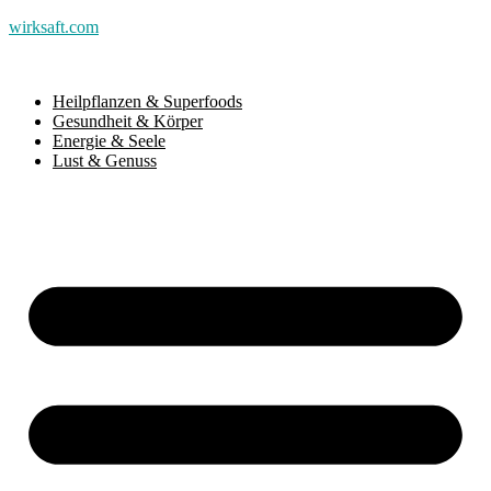
wirksaft.com
Heilpflanzen & Superfoods
Gesundheit & Körper
Energie & Seele
Lust & Genuss