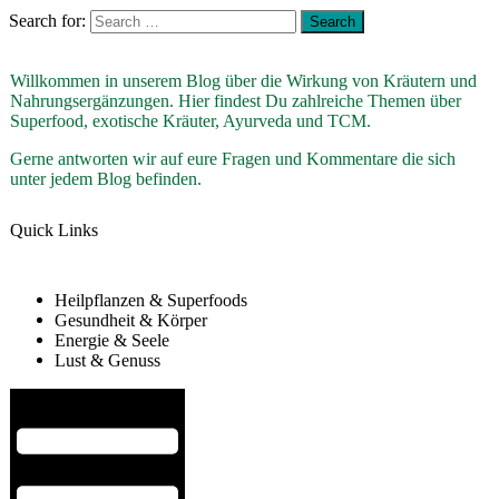
Search for:
Willkommen in unserem Blog über die Wirkung von Kräutern und
Nahrungsergänzungen. Hier findest Du zahlreiche Themen über
Superfood, exotische Kräuter, Ayurveda und TCM.
Gerne antworten wir auf eure Fragen und Kommentare die sich
unter jedem Blog befinden.
Quick Links
Heilpflanzen & Superfoods
Gesundheit & Körper
Energie & Seele
Lust & Genuss
Hamburger Toggle Menu