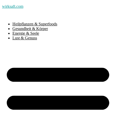
wirksaft.com
Heilpflanzen & Superfoods
Gesundheit & Körper
Energie & Seele
Lust & Genuss