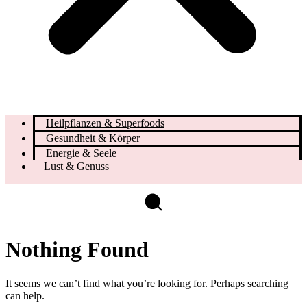
Heilpflanzen & Superfoods
Gesundheit & Körper
Energie & Seele
Lust & Genuss
Nothing Found
It seems we can’t find what you’re looking for. Perhaps searching
can help.