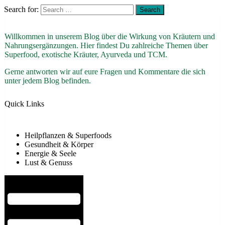
Search for:
Willkommen in unserem Blog über die Wirkung von Kräutern und
Nahrungsergänzungen. Hier findest Du zahlreiche Themen über
Superfood, exotische Kräuter, Ayurveda und TCM.
Gerne antworten wir auf eure Fragen und Kommentare die sich
unter jedem Blog befinden.
Quick Links
Heilpflanzen & Superfoods
Gesundheit & Körper
Energie & Seele
Lust & Genuss
Hamburger Toggle Menu