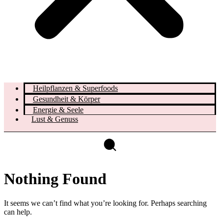
Heilpflanzen & Superfoods
Gesundheit & Körper
Energie & Seele
Lust & Genuss
Nothing Found
It seems we can’t find what you’re looking for. Perhaps searching
can help.