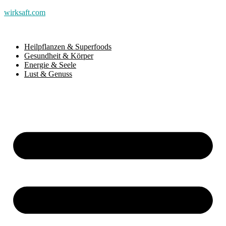
wirksaft.com
Heilpflanzen & Superfoods
Gesundheit & Körper
Energie & Seele
Lust & Genuss