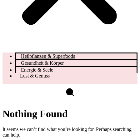
Heilpflanzen & Superfoods
Gesundheit & Körper
Energie & Seele
Lust & Genuss
Nothing Found
It seems we can’t find what you’re looking for. Perhaps searching
can help.