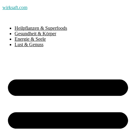
wirksaft.com
Heilpflanzen & Superfoods
Gesundheit & Körper
Energie & Seele
Lust & Genuss