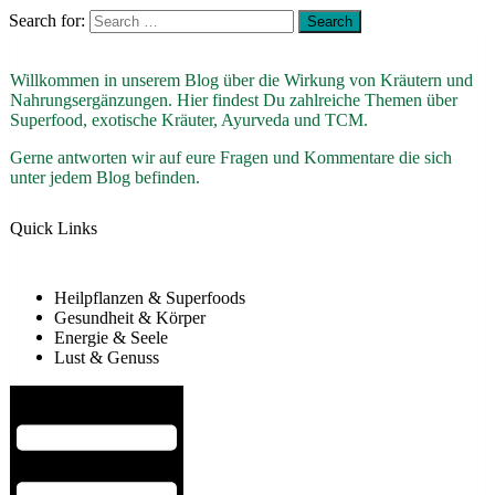
Search for:
Willkommen in unserem Blog über die Wirkung von Kräutern und
Nahrungsergänzungen. Hier findest Du zahlreiche Themen über
Superfood, exotische Kräuter, Ayurveda und TCM.
Gerne antworten wir auf eure Fragen und Kommentare die sich
unter jedem Blog befinden.
Quick Links
Heilpflanzen & Superfoods
Gesundheit & Körper
Energie & Seele
Lust & Genuss
Hamburger Toggle Menu