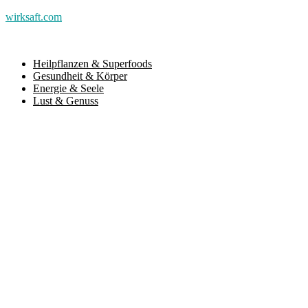
wirksaft.com
Heilpflanzen & Superfoods
Gesundheit & Körper
Energie & Seele
Lust & Genuss