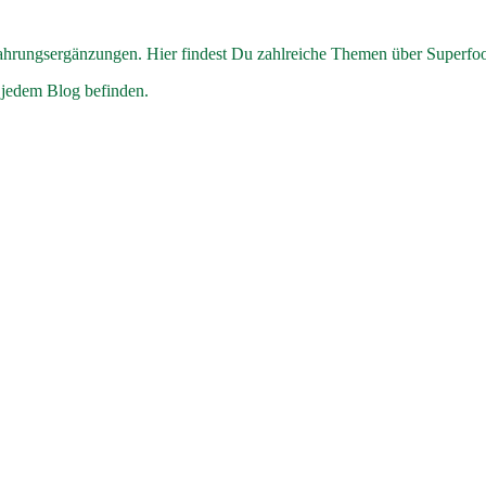
hrungsergänzungen. Hier findest Du zahlreiche Themen über Superfo
 jedem Blog befinden.