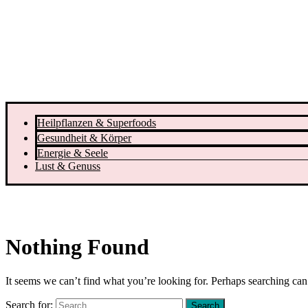
Heilpflanzen & Superfoods
Gesundheit & Körper
Energie & Seele
Lust & Genuss
Nothing Found
It seems we can’t find what you’re looking for. Perhaps searching can
Search for: