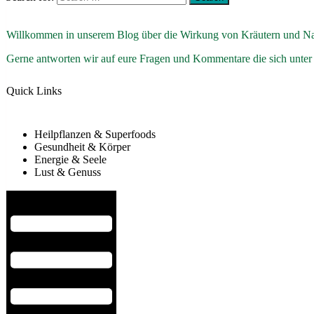
Willkommen in unserem Blog über die Wirkung von Kräutern und Na
Gerne antworten wir auf eure Fragen und Kommentare die sich unter
Quick Links
Heilpflanzen & Superfoods
Gesundheit & Körper
Energie & Seele
Lust & Genuss
Hamburger Toggle Menu