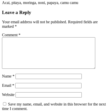
Acai, pitaya, moringa, noni, papaya, camu camu
Leave a Reply
Your email address will not be published.
Required fields are
marked
*
Comment
*
Name
*
Email
*
Website
Save my name, email, and website in this browser for the next
time I comment.