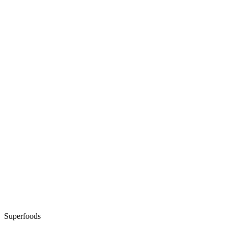
Superfoods