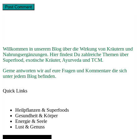
Willkommen in unserem Blog über die Wirkung von Kräutern und
Nahrungsergänzungen. Hier findest Du zahlreiche Themen über
Superfood, exotische Kräuter, Ayurveda und TCM.
Gerne antworten wir auf eure Fragen und Kommentare die sich
unter jedem Blog befinden.
Quick Links
Heilpflanzen & Superfoods
Gesundheit & Körper
Energie & Seele
Lust & Genuss
Hamburger Toggle Menu