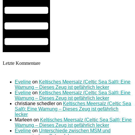
Letzte Kommentare
Eveline
on
Keltisches Meersalz (Celtic Sea Salt): Eine
Warnung – Dieses Zeug ist gefährlich lecker
Eveline
on
Keltisches Meersalz (Celtic Sea Salt): Eine
Warnung – Dieses Zeug ist gefährlich lecker
christiane schedler
on
Keltisches Meersalz (Celtic Sea
Salt): Eine Warnung – Dieses Zeug ist gefährlich
lecker
Marleen
on
Keltisches Meersalz (Celtic Sea Salt): Eine
Warnung – Dieses Zeug ist gefährlich lecker
Eveline
on
Unterschiede zwischen MSM und