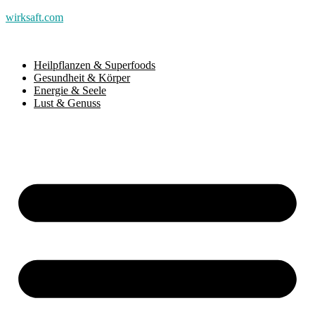
wirksaft.com
Heilpflanzen & Superfoods
Gesundheit & Körper
Energie & Seele
Lust & Genuss