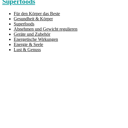
Superfoods
Für den Körper das Beste
Gesundheit & Körper
Superfoods
Abnehmen und Gewicht regulieren
Geräte und Zubehör
Energetische Wirkungen
Energie & Seele
Lust & Genuss