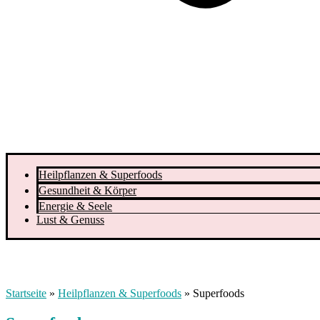
Heilpflanzen & Superfoods
Gesundheit & Körper
Energie & Seele
Lust & Genuss
Startseite
»
Heilpflanzen & Superfoods
»
Superfoods